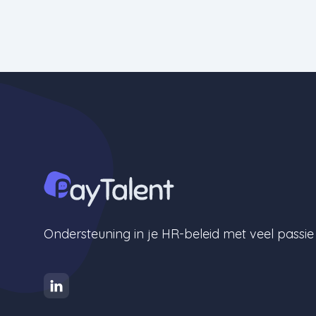
Ondersteuning in je HR-beleid met veel passi
