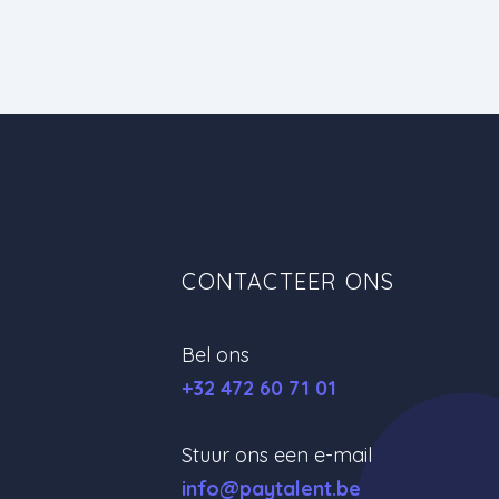
CONTACTEER ONS
Bel ons
+32 472 60 71 01
Stuur ons een e-mail
info@paytalent.be