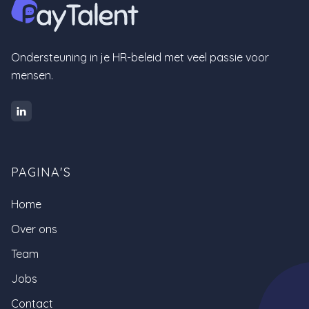
Ondersteuning in je HR-beleid met veel passie voor
mensen.

PAGINA'S
Home
Over ons
Team
Jobs
Contact