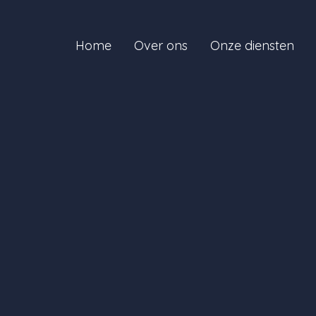
Home
Over ons
Onze diensten